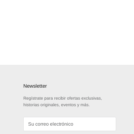
Newsletter
Regístrate para recibir ofertas exclusivas,
historias originales, eventos y más.