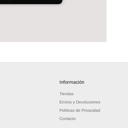
Información
Tiendas
Envíos y Devoluciones
Políticas de Privacidad
Contacto