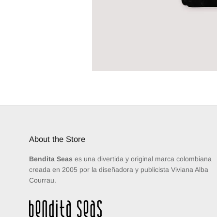
About the Store
Bendita Seas
es una divertida y original marca colombiana
creada en 2005 por la diseñadora y publicista Viviana Alba
Courrau.